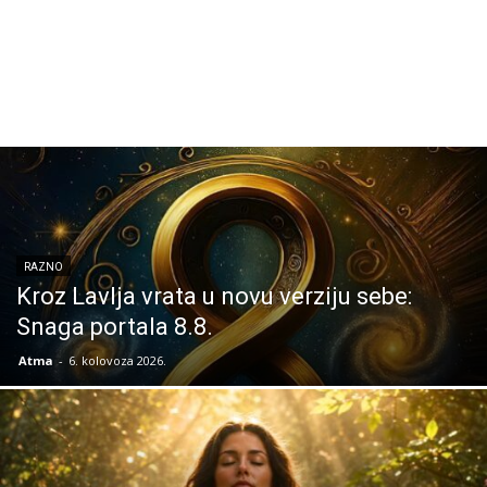
RAZNO
Kroz Lavlja vrata u novu verziju sebe:
Snaga portala 8.8.
Atma
-
6. kolovoza 2026.