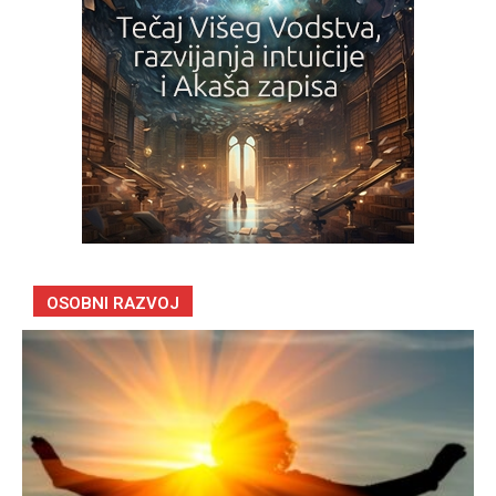
OSOBNI RAZVOJ