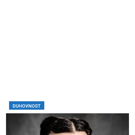
DUHOVNOST