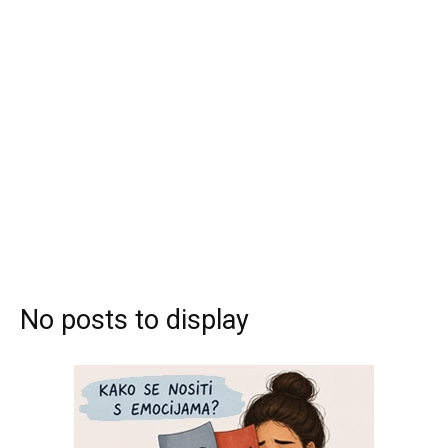
No posts to display