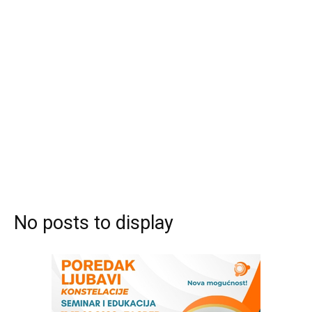
No posts to display