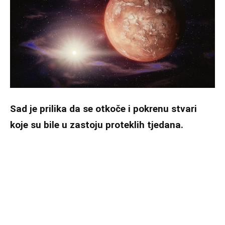
Sad je prilika da se otkoče i pokrenu stvari
koje su bile u zastoju proteklih tjedana.