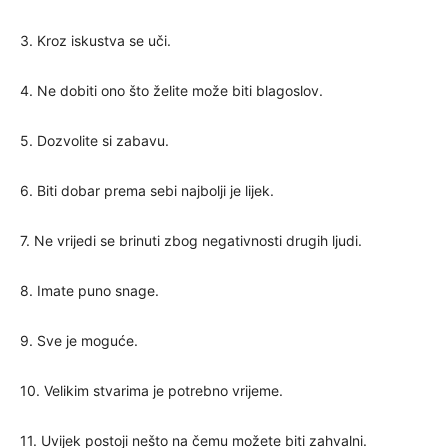
3. Kroz iskustva se uči.
4. Ne dobiti ono što želite može biti blagoslov.
5. Dozvolite si zabavu.
6. Biti dobar prema sebi najbolji je lijek.
7. Ne vrijedi se brinuti zbog negativnosti drugih ljudi.
8. Imate puno snage.
9. Sve je moguće.
10. Velikim stvarima je potrebno vrijeme.
11. Uvijek postoji nešto na čemu možete biti zahvalni.