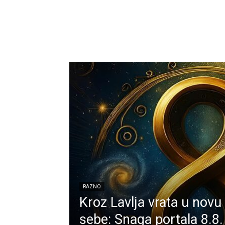
RAZNO
Kroz Lavlja vrata u novu 
sebe: Snaga portala 8.8.