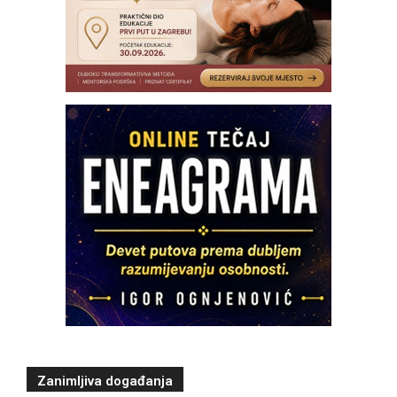
Zanimljiva događanja