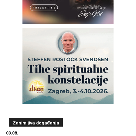
Zanimljiva događanja
09.08.