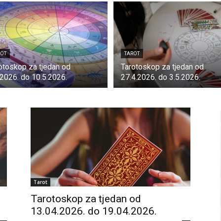
ROT
TAROT
otoskop za tjedan od
Tarotoskop za tjedan od
.2026. do 10.5.2026.
27.4.2026. do 3.5.2026.
Tarot
Tarotoskop za tjedan od
13.04.2026. do 19.04.2026.