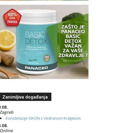
Zanimljiva događanja
.08.
Zagreb
Konstelacije SIKON s Vedranom Kraljetom
.08.
Online