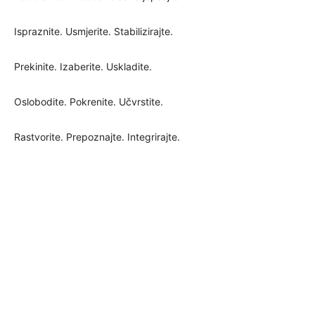
Ispraznite. Usmjerite. Stabilizirajte.
Prekinite. Izaberite. Uskladite.
Oslobodite. Pokrenite. Učvrstite.
Rastvorite. Prepoznajte. Integrirajte.