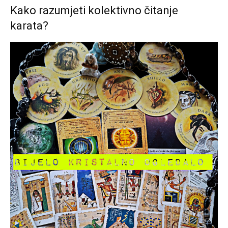
Kako razumjeti kolektivno čitanje
karata?