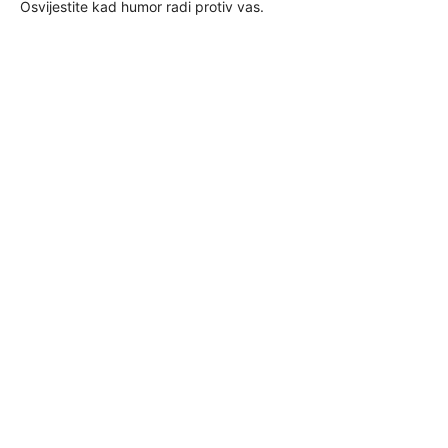
Osvijestite kad humor radi protiv vas.