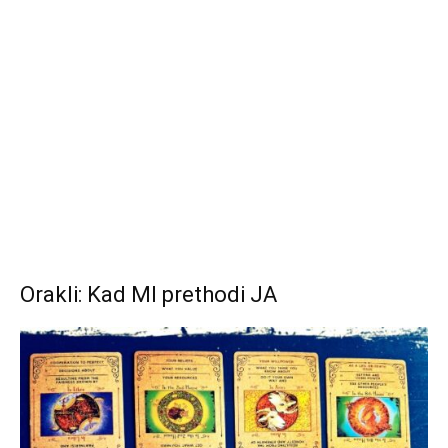
Orakli: Kad MI prethodi JA