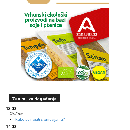
Zanimljiva događanja
13.08.
Online
Kako se nositi s emocijama?
14.08.