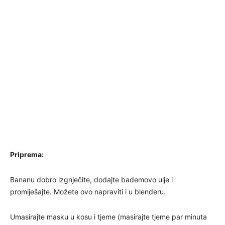
Priprema:
Bananu dobro izgnječite, dodajte bademovo ulje i
promiješajte. Možete ovo napraviti i u blenderu.
Umasirajte masku u kosu i tjeme (masirajte tjeme par minuta