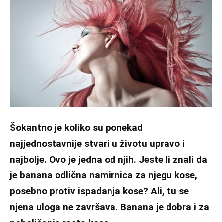
Šokantno je koliko su ponekad
najjednostavnije stvari u životu upravo i
najbolje. Ovo je jedna od njih. Jeste li znali da
je banana odlična namirnica za njegu kose,
posebno protiv ispadanja kose? Ali, tu se
njena uloga ne završava. Banana je dobra i za