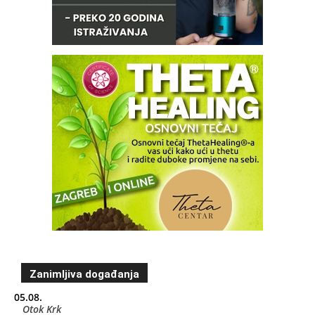
Zanimljiva događanja
05.08.
Otok Krk