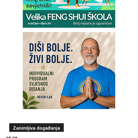
Zanimljiva događanja