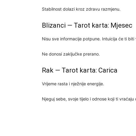
Stabilnost dolazi kroz zdravu razmjenu.
Blizanci — Tarot karta: Mjesec
Nisu sve informacije potpune. Intuicija će ti biti 
Ne donosi zaključke prerano.
Rak — Tarot karta: Carica
Vrijeme rasta i nježnije energije.
Njeguj sebe, svoje tijelo i odnose koji ti vraćaju 