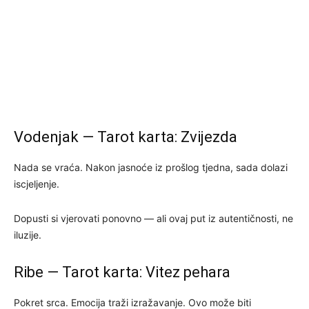
Vodenjak — Tarot karta: Zvijezda
Nada se vraća. Nakon jasnoće iz prošlog tjedna, sada dolazi
iscjeljenje.
Dopusti si vjerovati ponovno — ali ovaj put iz autentičnosti, ne
iluzije.
Ribe — Tarot karta: Vitez pehara
Pokret srca. Emocija traži izražavanje. Ovo može biti