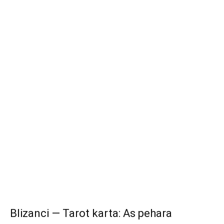
Blizanci — Tarot karta: As pehara