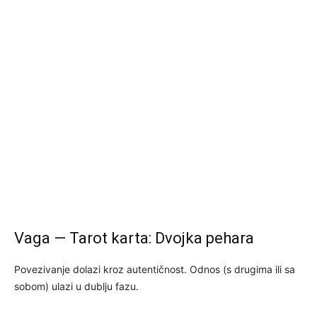
Vaga — Tarot karta: Dvojka pehara
Povezivanje dolazi kroz autentičnost. Odnos (s drugima ili sa
sobom) ulazi u dublju fazu.