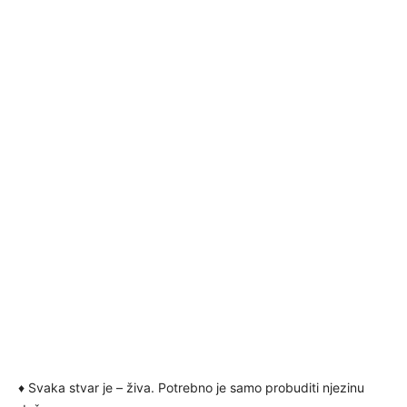
♦ Svaka stvar je – živa. Potrebno je samo probuditi njezinu