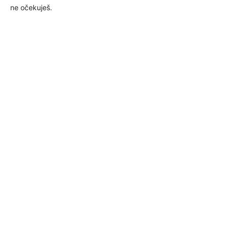
ne očekuješ.