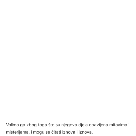
Volimo ga zbog toga što su njegova djela obavijena mitovima i
misterijama, i mogu se čitati iznova i iznova.