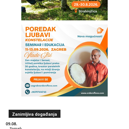
Zanimljiva događanja
09.08.
Zagreb