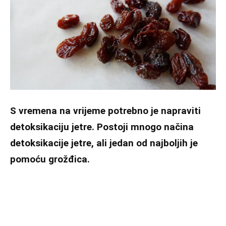
S vremena na vrijeme potrebno je napraviti
detoksikaciju jetre. Postoji mnogo načina
detoksikacije jetre, ali jedan od najboljih je
pomoću grožđica.