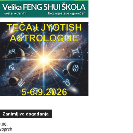
Zanimljiva događanja
.08.
Zagreb