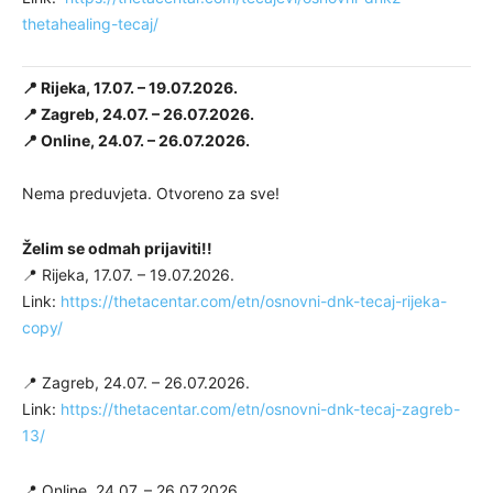
thetahealing-tecaj/
📍 Rijeka, 17.07. – 19.07.2026.
📍 Zagreb, 24.07. – 26.07.2026.
📍 Online, 24.07. – 26.07.2026.
Nema preduvjeta. Otvoreno za sve!
Želim se odmah prijaviti!!
📍 Rijeka, 17.07. – 19.07.2026.
Link:
https://thetacentar.com/etn/osnovni-dnk-tecaj-rijeka-
copy/
📍 Zagreb, 24.07. – 26.07.2026.
Link:
https://thetacentar.com/etn/osnovni-dnk-tecaj-zagreb-
13/
📍 Online, 24.07. – 26.07.2026.