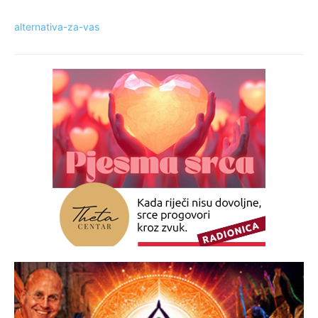
alternativa-za-vas