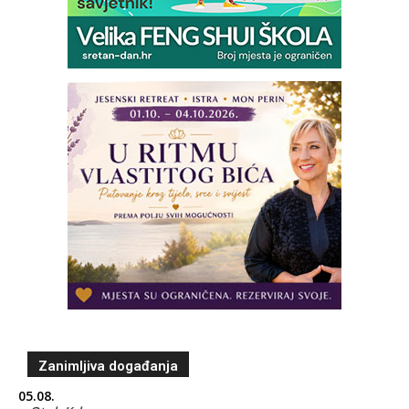
Zanimljiva događanja
05.08.