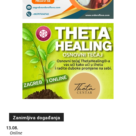
Zanimljiva događanja
13.08.
Online