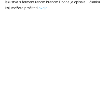
iskustva s fermentiranom hranom Donna je opisala u članku
koji možete pročitati
ovdje
.