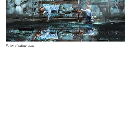
Foto: pixabay.com