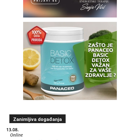
Zanimljiva događanja
13.08.
Online