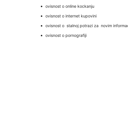
ovisnost o online kockanju
ovisnost o internet kupovini
ovisnost o stalnoj potrazi za novim informa
ovisnost o pornografiji