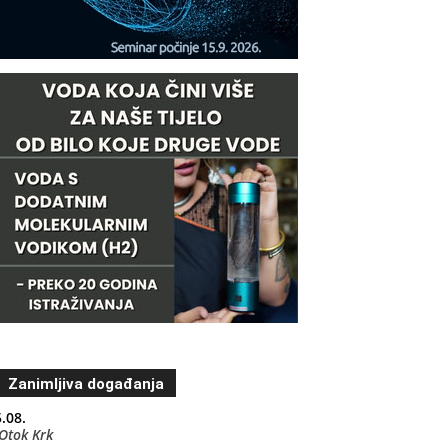
Zanimljiva događanja
.08.
Otok Krk