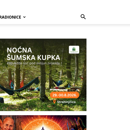
RADIONICE