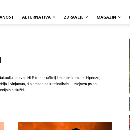
VNOST
ALTERNATIVA
ZDRAVLJE
MAGAZIN
kaciju i razvoj, NLP trener, učitelj i mentor iz oblasti hipnoze,
ija i Ninjutsua, diplomirao na kriminalistici u svojstvu psiho-
ecijalnih službi.