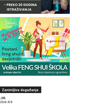
Zanimljiva događanja
.08.
Otok Krk