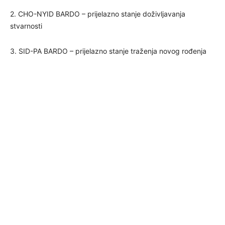
2. CHO-NYID BARDO – prijelazno stanje doživljavanja
stvarnosti
3. SID-PA BARDO – prijelazno stanje traženja novog rođenja