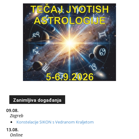
Zanimljiva događanja
09.08.
Zagreb
Konstelacije SIKON s Vedranom Kraljetom
13.08.
Online