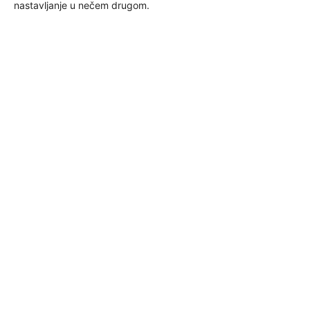
nastavljanje u nečem drugom.