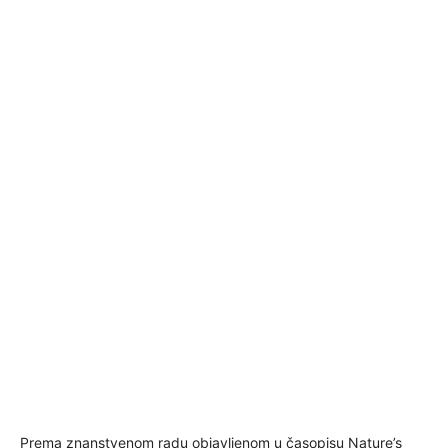
Prema znanstvenom radu objavljenom u časopisu Nature’s