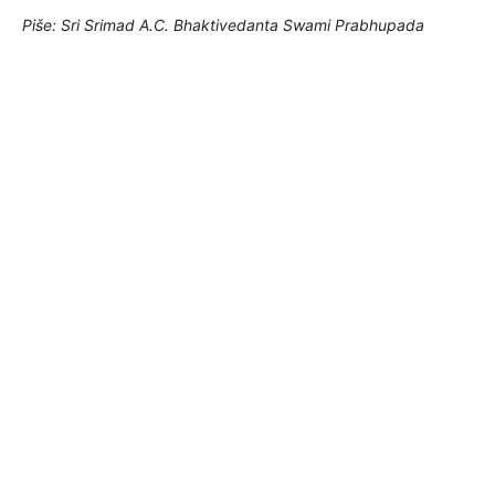
Piše: Sri Srimad A.C. Bhaktivedanta Swami Prabhupada