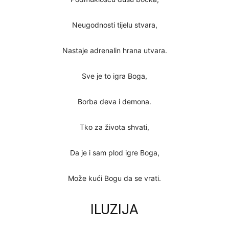
Neugodnosti tijelu stvara,
Nastaje adrenalin hrana utvara.
Sve je to igra Boga,
Borba deva i demona.
Tko za života shvati,
Da je i sam plod igre Boga,
Može kući Bogu da se vrati.
ILUZIJA