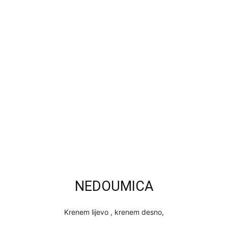
NEDOUMICA
Krenem lijevo , krenem desno,