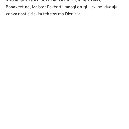
Bonaventura, Meister Eckhart i mnogi drugi – svi oni duguju
zahvalnost sirijskim tekstovima Dionizija.