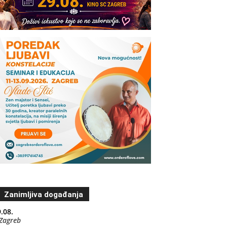
Zanimljiva događanja
.08.
Zagreb