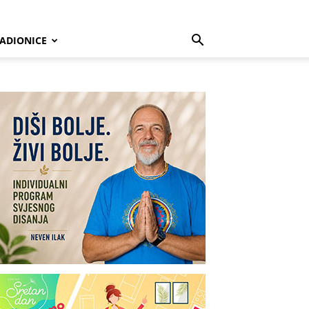
ADIONICE