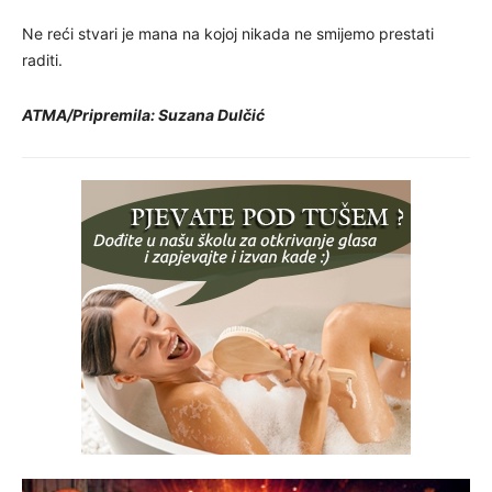
Ne reći stvari je mana na kojoj nikada ne smijemo prestati
raditi.
ATMA/Pripremila: Suzana Dulčić