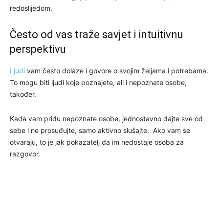
redoslijedom.
Često od vas traže savjet i intuitivnu
perspektivu
Ljudi
vam često dolaze i govore o svojim željama i potrebama.
To mogu biti ljudi koje poznajete, ali i nepoznate osobe,
također.
Kada vam priđu nepoznate osobe, jednostavno dajte sve od
sebe i ne prosuđujte, samo aktivno slušajte. Ako vam se
otvaraju, to je jak pokazatelj da im nedostaje osoba za
razgovor.