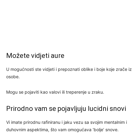
Možete vidjeti aure
U mogućnosti ste vidjeti i prepoznati oblike i boje koje zrače iz
osobe.
Mogu se pojaviti kao valovi ili treperenje u zraku.
Prirodno vam se pojavljuju lucidni snovi
Vi imate prirodnu rafiniranu i jaku vezu sa svojim mentalnim i
duhovnim aspektima, što vam omogućava ‘bolje’ snove.