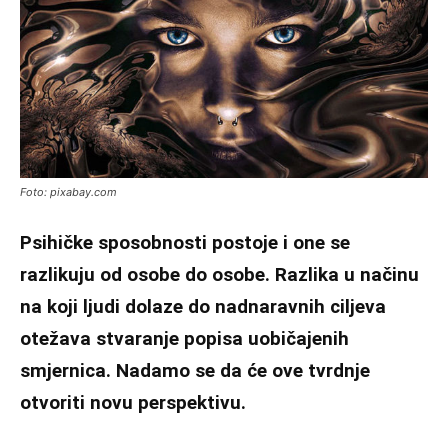
Foto: pixabay.com
Psihičke sposobnosti postoje i one se
razlikuju od osobe do osobe. Razlika u načinu
na koji ljudi dolaze do nadnaravnih ciljeva
otežava stvaranje popisa uobičajenih
smjernica. Nadamo se da će ove tvrdnje
otvoriti novu perspektivu.