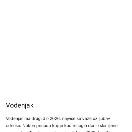
Vodenjak
Vodenjacima drugi dio 2026. najviše se veže uz ljubav i
odnose. Nakon perioda koji je kod mnogih donio slomljeno