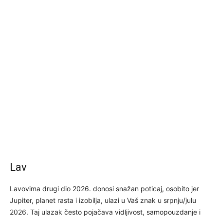
Lav
Lavovima drugi dio 2026. donosi snažan poticaj, osobito jer
Jupiter, planet rasta i izobilja, ulazi u Vaš znak u srpnju/julu
2026. Taj ulazak često pojačava vidljivost, samopouzdanje i