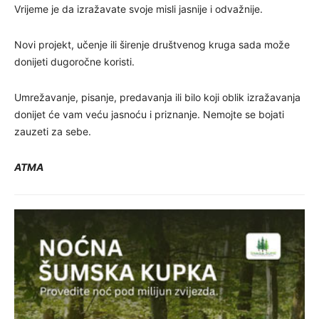
Vrijeme je da izražavate svoje misli jasnije i odvažnije.
Novi projekt, učenje ili širenje društvenog kruga sada može
donijeti dugoročne koristi.
Umrežavanje, pisanje, predavanja ili bilo koji oblik izražavanja
donijet će vam veću jasnoću i priznanje. Nemojte se bojati
zauzeti za sebe.
ATMA