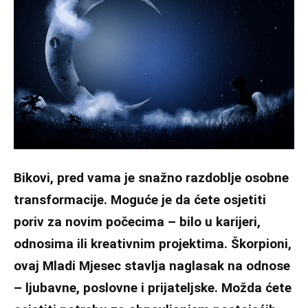
Bikovi, pred vama je snažno razdoblje osobne
transformacije. Moguće je da ćete osjetiti
poriv za novim počecima – bilo u karijeri,
odnosima ili kreativnim projektima. Škorpioni,
ovaj Mladi Mjesec stavlja naglasak na odnose
– ljubavne, poslovne i prijateljske. Možda ćete