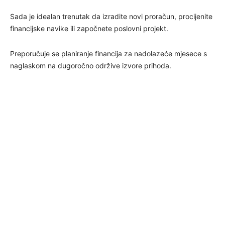
Sada je idealan trenutak da izradite novi proračun, procijenite
financijske navike ili započnete poslovni projekt.
Preporučuje se planiranje financija za nadolazeće mjesece s
naglaskom na dugoročno održive izvore prihoda.