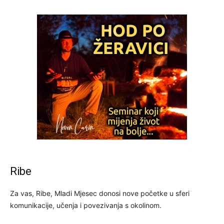
Ribe
Za vas, Ribe, Mladi Mjesec donosi nove početke u sferi
komunikacije, učenja i povezivanja s okolinom.