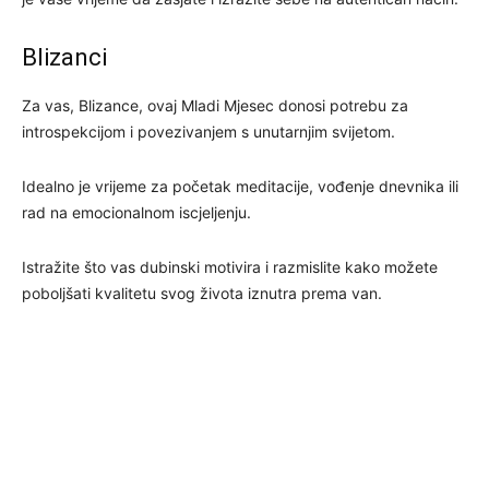
Blizanci
Za vas, Blizance, ovaj Mladi Mjesec donosi potrebu za
introspekcijom i povezivanjem s unutarnjim svijetom.
Idealno je vrijeme za početak meditacije, vođenje dnevnika ili
rad na emocionalnom iscjeljenju.
Istražite što vas dubinski motivira i razmislite kako možete
poboljšati kvalitetu svog života iznutra prema van.