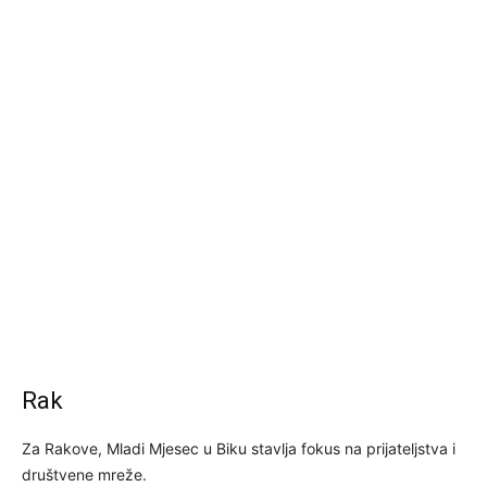
Rak
Za Rakove, Mladi Mjesec u Biku stavlja fokus na prijateljstva i
društvene mreže.