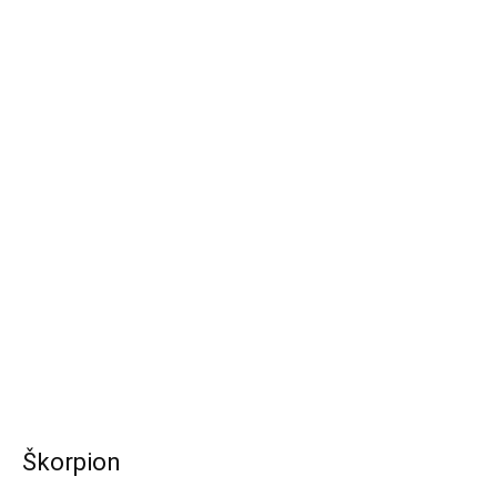
Škorpion