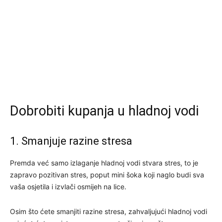
Dobrobiti kupanja u hladnoj vodi
1. Smanjuje razine stresa
Premda već samo izlaganje hladnoj vodi stvara stres, to je
zapravo pozitivan stres, poput mini šoka koji naglo budi sva
vaša osjetila i izvlači osmijeh na lice.
Osim što ćete smanjiti razine stresa, zahvaljujući hladnoj vodi