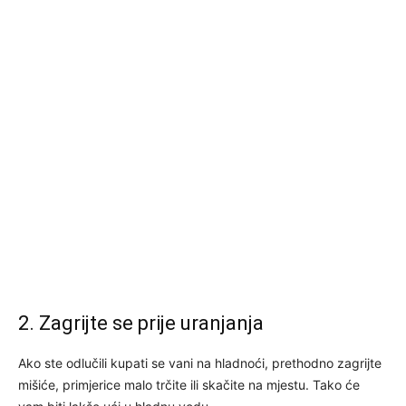
2. Zagrijte se prije uranjanja
Ako ste odlučili kupati se vani na hladnoći, prethodno zagrijte
mišiće, primjerice malo trčite ili skačite na mjestu. Tako će