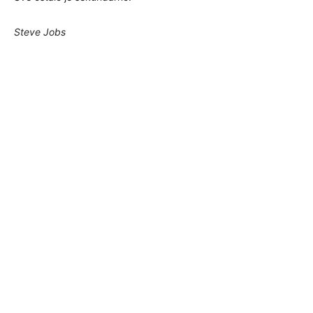
Steve Jobs