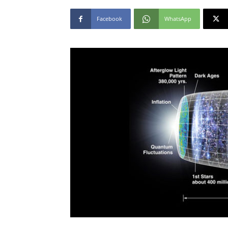
Facebook
WhatsApp