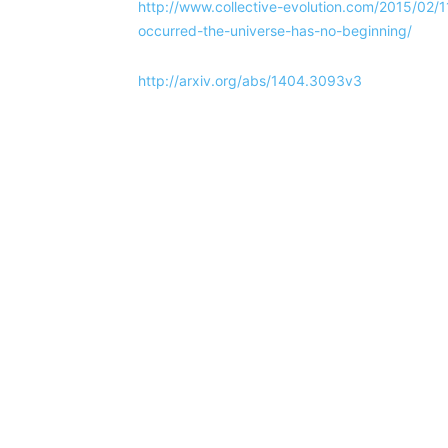
http://www.collective-evolution.com/2015/02
occurred-the-universe-has-no-beginning/
http://arxiv.org/abs/1404.3093v3