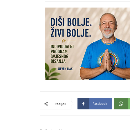
Facebook
Podijeli