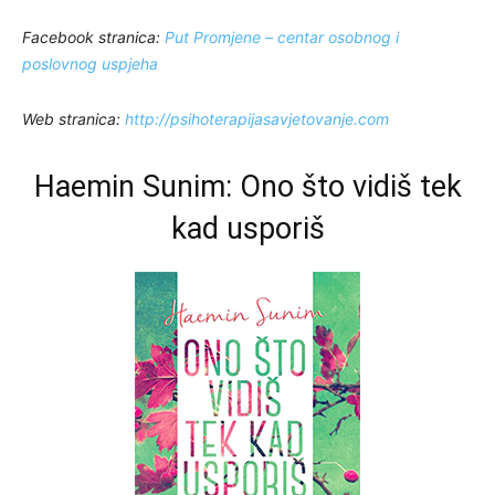
Facebook stranica:
Put Promjene – centar osobnog i
poslovnog uspjeha
Web stranica:
http://psihoterapijasavjetovanje.com
Haemin Sunim: Ono što vidiš tek
kad usporiš