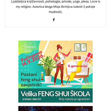
Ljubiteljica književnosti, psihologije, prirode, yoge, plesa. Love is
my religion. Autorica bloga Moja škrinjica ludosti (i pokoje
mudrosti).