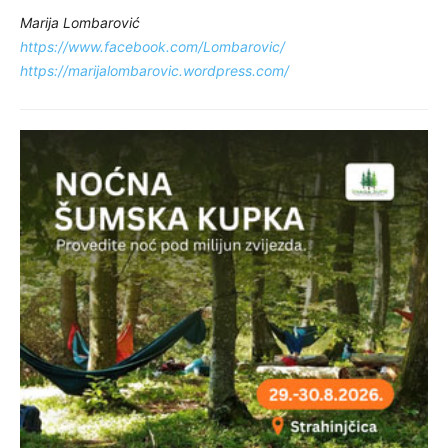
Marija Lombarović
https://www.facebook.com/Lombarovic/
https://marijalombarovic.wordpress.com/