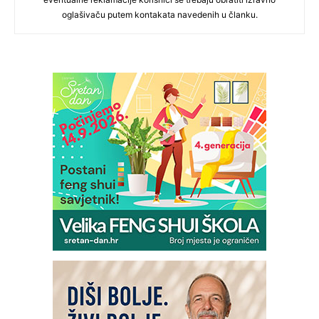
oglašivaču putem kontakata navedenih u članku.