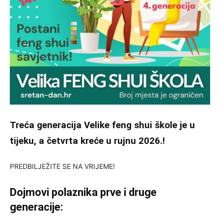
Treća generacija Velike feng shui škole je u
tijeku, a četvrta kreće u rujnu 2026.!
PREDBILJEŽITE SE NA VRIJEME!
Dojmovi polaznika prve i druge
generacije: