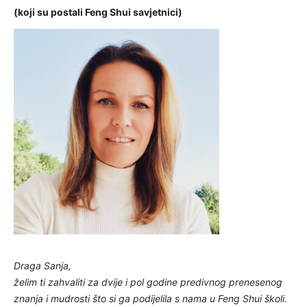
(koji su postali Feng Shui savjetnici)
Draga Sanja,
želim ti zahvaliti za dvije i pol godine predivnog prenesenog
znanja i mudrosti što si ga podijelila s nama u Feng Shui školi.