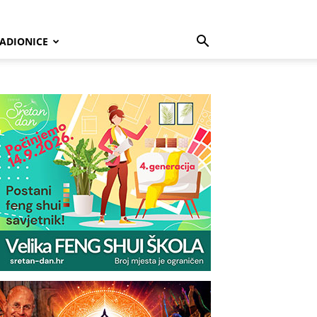
ADIONICE