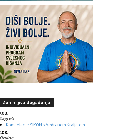
Zanimljiva događanja
.08.
Zagreb
Konstelacije SIKON s Vedranom Kraljetom
.08.
Online