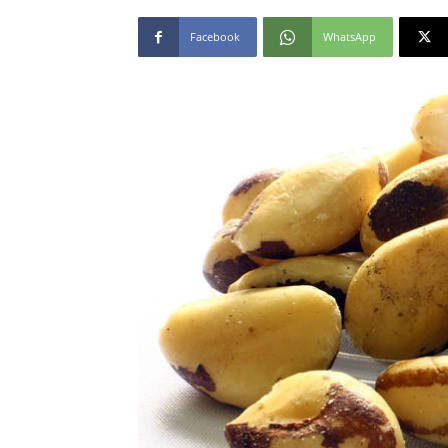
Facebook
WhatsApp