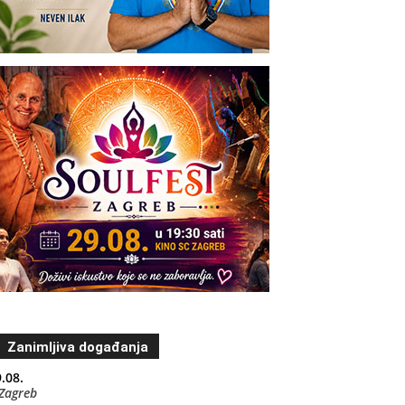
Zanimljiva događanja
.08.
Zagreb