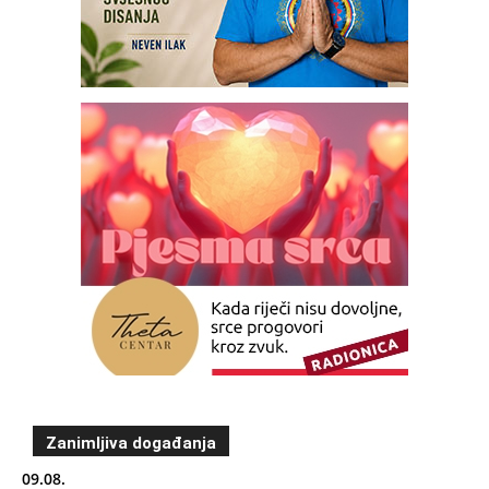
Zanimljiva događanja
09.08.