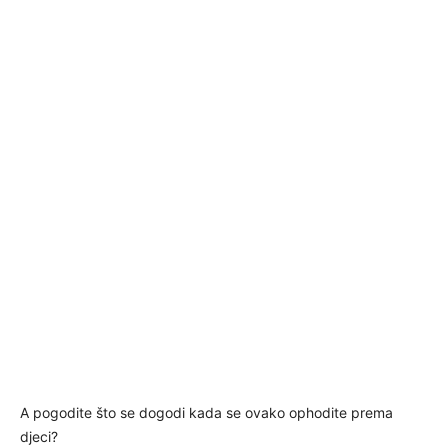
A pogodite što se dogodi kada se ovako ophodite prema
djeci?