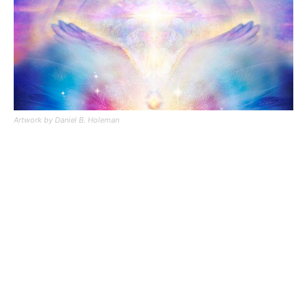
Artwork by Daniel B. Holeman