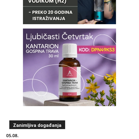
Zanimljiva događanja
05.08.